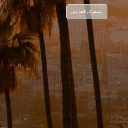
استعراض المدارس