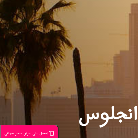
انجلوس
احصل على عرض سعر مجاني