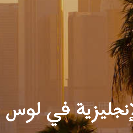
إنجليزية في لوس 