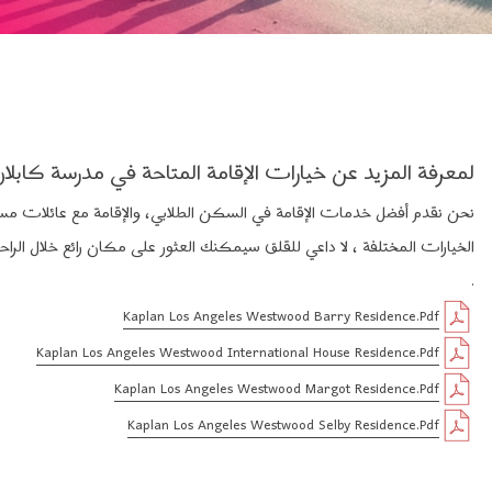
لمعرفة المزيد عن خيارات الإقامة المتاحة في مدرسة كابلان
نحن نقدم أفضل خدمات الإقامة في السكن الطلابي، والإقامة مع عائلات مس
الخيارات المختلفة ، لا داعي للقلق سيمكنك العثور على مكان رائع خلال الراح
.
Kaplan Los Angeles Westwood Barry Residence.pdf
Kaplan Los Angeles Westwood International House Residence.pdf
Kaplan Los Angeles Westwood Margot Residence.pdf
Kaplan Los Angeles Westwood Selby Residence.pdf