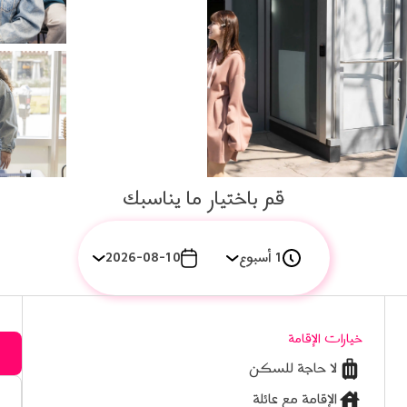
قم باختيار ما يناسبك
1 أسبوع
2026-08-10
خيارات الإقامة
لا حاجة للسكن
الإقامة مع عائلة