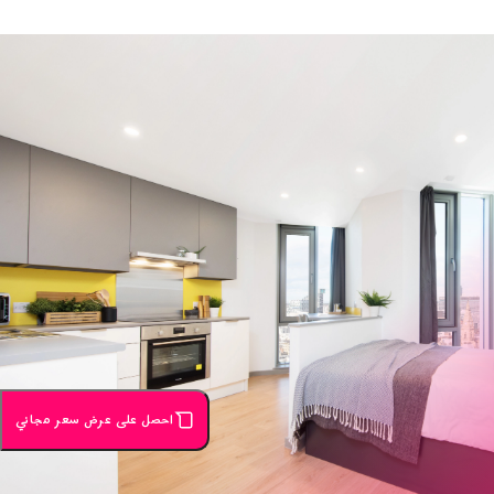
احصل على عرض سعر مجاني