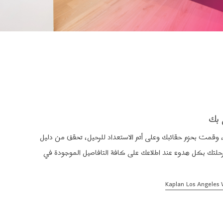
 بك
 وقمت بحزم حقائبك وعلى أتم الاستعداد للرحيل، تحقق من دليل
رحلتك بكل هدوء عند اطلاعك على كافة التافاصيل الموجودة في
Kaplan Los Angeles