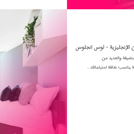
 الإنجليزية - لوس انجلوس
تضيفة والعديد من
ة يناسب كافة احتياجاتك ..