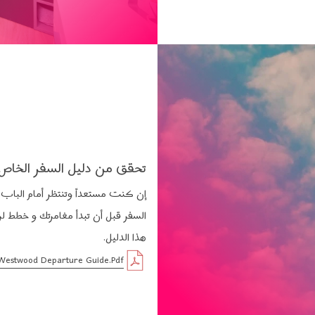
تحقق من دليل السفر الخاص
إن كنت مستعداً وتنتظر أمام الباب،
السفر قبل أن تبدأ مغامرتك و خطط ل
هذا الدليل.
 Westwood Departure Guide.pdf