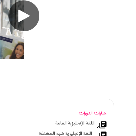
خيارات الدورات
اللغة الإنجليزية العامة
اللغة الإنجليزية شبه المكثفة