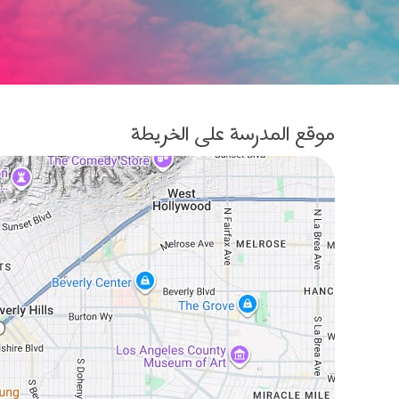
موقع المدرسة على الخريطة