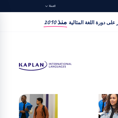
العملة
منذ 2010
على دورة اللغة المثالية