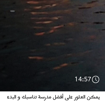
14:57
يمكن العثور على أفضل مدرسة تناسبك و البدء