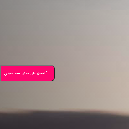
احصل على عرض سعر مجاني