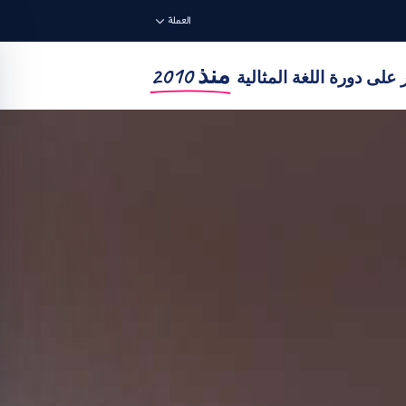
العملة
منذ 2010
على دورة اللغة المثالية