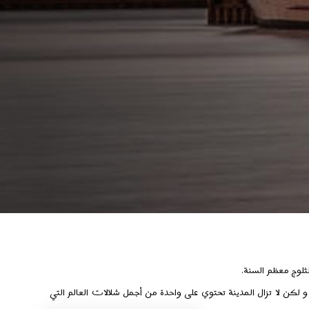
لثلوج معظم السنة.
و لكن لا تزال المدينة تحتوي على واحدة من أجمل شلالات العالم التي