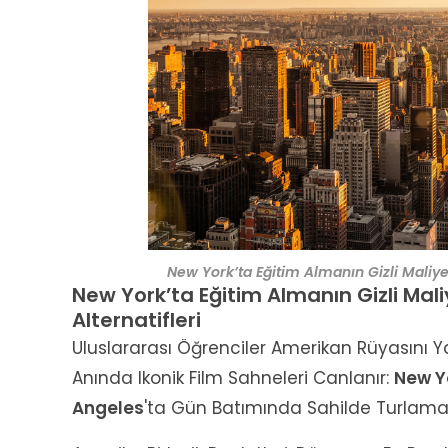
New York’ta Eğitim Almanın Gizli Maliye
New York’ta Eğitim Almanın Gizli Mal
Alternatifleri
Uluslararası Öğrenciler Amerikan Rüyasını Ya
Anında Ikonik Film Sahneleri Canlanır:
New Y
Angeles
'ta Gün Batımında Sahilde Turlama