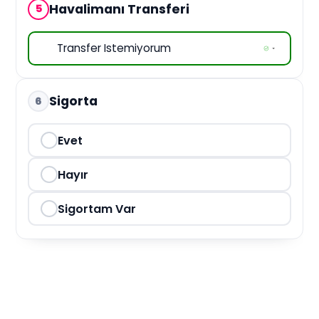
Havalimanı Transferi
5
8 Mar 2027 Pzt
15 Mar 2027 Pzt
22 Mar 2027 Pzt
Sigorta
6
29 Mar 2027 Pzt
Evet
5 Nis 2027 Pzt
12 Nis 2027 Pzt
Hayır
19 Nis 2027 Pzt
Sigortam Var
26 Nis 2027 Pzt
3 May 2027 Pzt
10 May 2027 Pzt